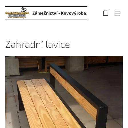
Zámečnictví -
Kovovýroba
Zahradní lavice